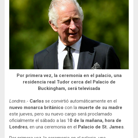
Por primera vez, la ceremonia en el palacio, una
residencia real Tudor cerca del Palacio de
Buckingham, será televisada
Londres
.-
Carlos
se convirtió automáticamente en el
nuevo monarca británico
con la
muerte de su madre
este jueves, pero su nuevo cargo será proclamado
oficialmente el sábado a las 1
0 de la mañana, hora de
Londres
, en una ceremonia en el
Palacio de St. James
.