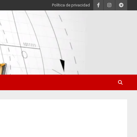
Política de privacidad