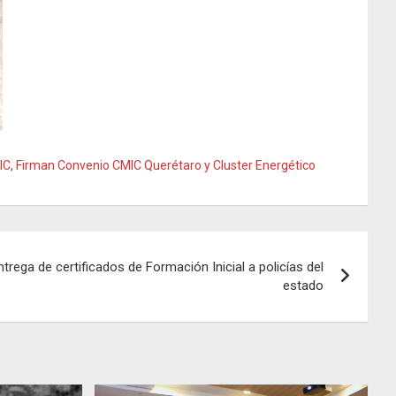
IC
,
Firman Convenio CMIC Querétaro y Cluster Energético
ega de certificados de Formación Inicial a policías del
estado