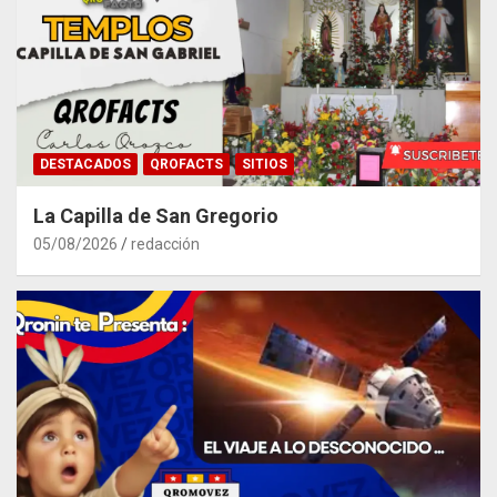
DESTACADOS
QROFACTS
SITIOS
La Capilla de San Gregorio
05/08/2026
redacción