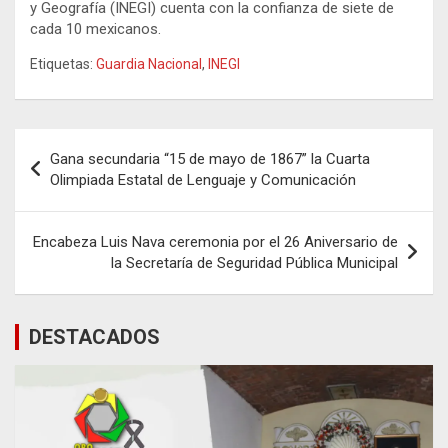
y Geografía (INEGI) cuenta con la confianza de siete de
cada 10 mexicanos.
Etiquetas:
Guardia Nacional
,
INEGI
Navegación
Gana secundaria “15 de mayo de 1867” la Cuarta
de
Olimpiada Estatal de Lenguaje y Comunicación
entradas
Encabeza Luis Nava ceremonia por el 26 Aniversario de
la Secretaría de Seguridad Pública Municipal
DESTACADOS