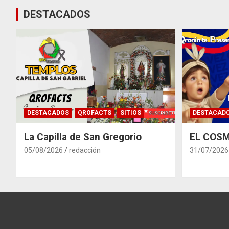
DESTACADOS
DESTACADOS
QROFACTS
SITIOS
DESTACAD
La Capilla de San Gregorio
EL COSM
05/08/2026
redacción
31/07/2026