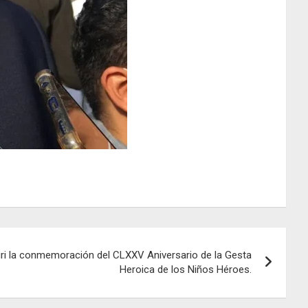
ri la conmemoración del CLXXV Aniversario de la Gesta
Heroica de los Niños Héroes.