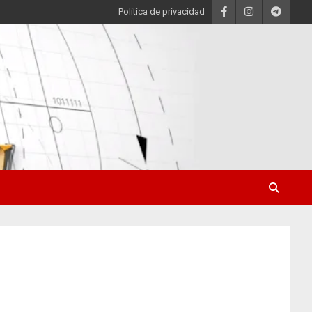
Política de privacidad