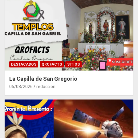
DESTACADOS
QROFACTS
SITIOS
La Capilla de San Gregorio
05/08/2026
redacción