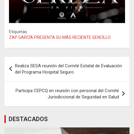
Etiquetas:
ZAP GARCÍA PRESENTA SU MÁS RECIENTE SENCILLO
Navegación
Realiza SESA reunión del Comité Estatal de Evaluación
de
del Programa Hospital Seguro
entradas
Participa CEPCQ en reunión con personal del Comité
Jurisdiccional de Seguridad en Salud
DESTACADOS