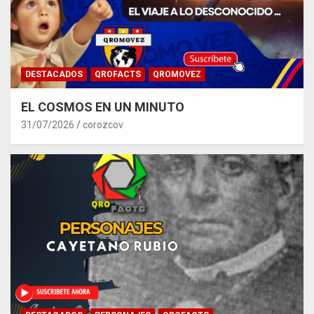
DESTACADOS
QROFACTS
QROMOVEZ
EL COSMOS EN UN MINUTO
31/07/2026
corozcov