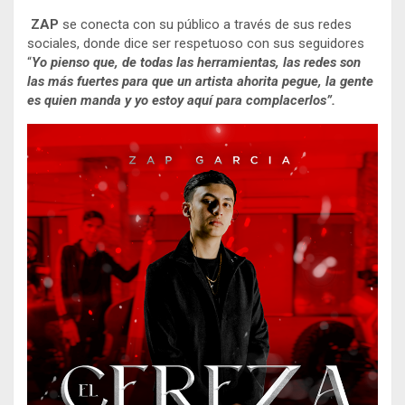
ZAP
se conecta con su público a través de sus redes
sociales, donde dice ser respetuoso con sus seguidores
“
Yo pienso que, de todas las herramientas, las redes son
las más fuertes para que un artista ahorita pegue, la gente
es quien manda y yo estoy aquí para complacerlos”.