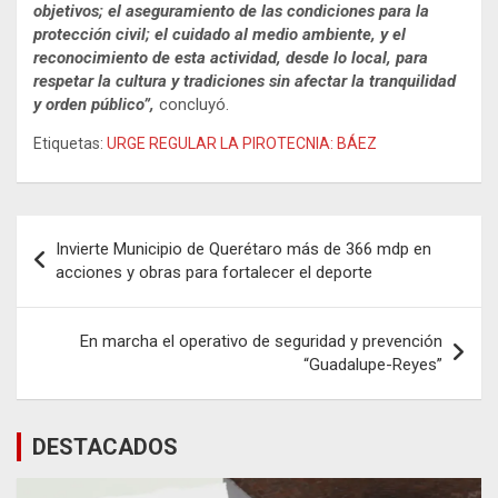
objetivos; el aseguramiento de las condiciones para la
protección civil; el cuidado al medio ambiente, y el
reconocimiento de esta actividad, desde lo local, para
respetar la cultura y tradiciones sin afectar la tranquilidad
y orden público”,
concluyó.
Etiquetas:
URGE REGULAR LA PIROTECNIA: BÁEZ
Navegación
Invierte Municipio de Querétaro más de 366 mdp en
de
acciones y obras para fortalecer el deporte
entradas
En marcha el operativo de seguridad y prevención
“Guadalupe-Reyes”
DESTACADOS