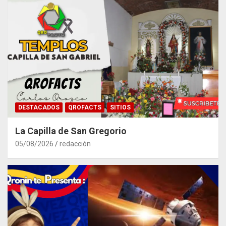
DESTACADOS
QROFACTS
SITIOS
La Capilla de San Gregorio
05/08/2026
redacción