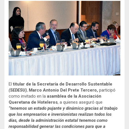
El
titular de la Secretaría de Desarrollo Sustentable
(SEDESU)
,
Marco Antonio Del Prete Tercero,
participó
como invitado en la
asamblea de la Asociación
Queretana de Hoteleros
, a quienes aseguró que
“tenemos un estado pujante y dinámico gracias al trabajo
que los empresarios e inversionistas realizan todos los
días, desde la administración estatal tenemos como
responsabilidad generar las condiciones para que a