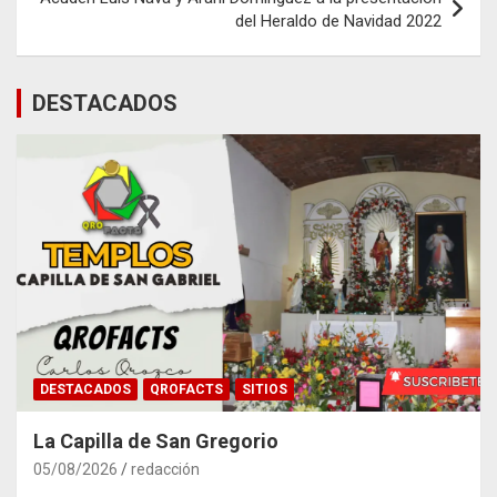
del Heraldo de Navidad 2022
DESTACADOS
DESTACADOS
QROFACTS
SITIOS
La Capilla de San Gregorio
05/08/2026
redacción