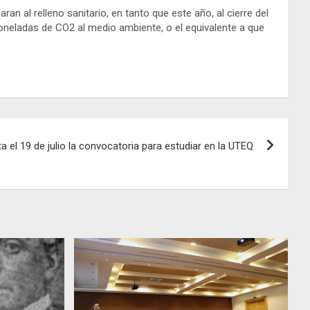
n al relleno sanitario, en tanto que este año, al cierre del
toneladas de CO2 al medio ambiente, o el equivalente a que
a el 19 de julio la convocatoria para estudiar en la UTEQ