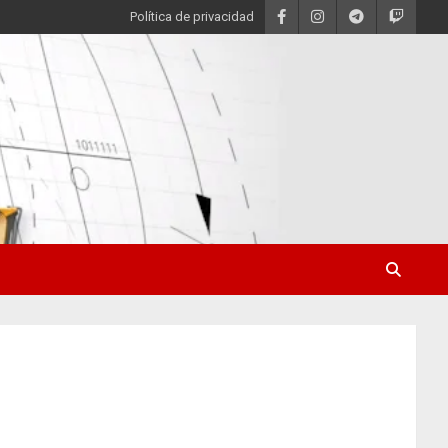
Política de privacidad