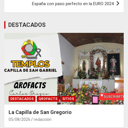
España con paso perfecto en la EURO 2024
DESTACADOS
DESTACADOS
QROFACTS
SITIOS
La Capilla de San Gregorio
05/08/2026
redacción