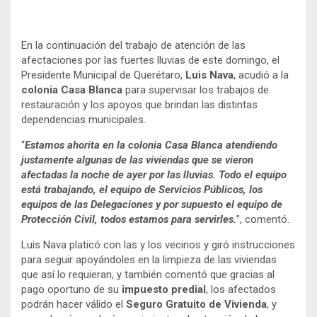
En la continuación del trabajo de atención de las
afectaciones por las fuertes lluvias de este domingo, el
Presidente Municipal de Querétaro,
Luis Nava
, acudió a la
colonia Casa Blanca
para supervisar los trabajos de
restauración y los apoyos que brindan las distintas
dependencias municipales.
“
Estamos ahorita en la colonia Casa Blanca atendiendo
justamente algunas de las viviendas que se vieron
afectadas la noche de ayer por las lluvias. Todo el equipo
está trabajando, el equipo de Servicios Públicos, los
equipos de las Delegaciones y por supuesto el equipo de
Protección Civil, todos estamos para servirles.
”, comentó.
Luis Nava platicó con las y los vecinos y giró instrucciones
para seguir apoyándoles en la limpieza de las viviendas
que así lo requieran, y también comentó que gracias al
pago oportuno de su
impuesto predial
, los afectados
podrán hacer válido el
Seguro Gratuito de Vivienda
, y