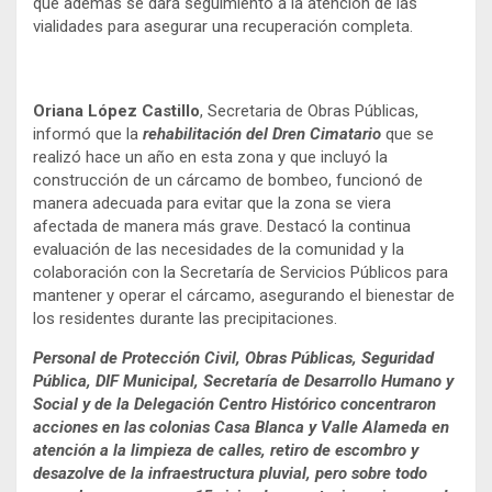
que además se dará seguimiento a la atención de las
vialidades para asegurar una recuperación completa.
Oriana López Castillo
, Secretaria de Obras Públicas,
informó que la
rehabilitación del Dren Cimatario
que se
realizó hace un año en esta zona y que incluyó la
construcción de un cárcamo de bombeo, funcionó de
manera adecuada para evitar que la zona se viera
afectada de manera más grave. Destacó la continua
evaluación de las necesidades de la comunidad y la
colaboración con la Secretaría de Servicios Públicos para
mantener y operar el cárcamo, asegurando el bienestar de
los residentes durante las precipitaciones.
Personal de Protección Civil, Obras Públicas, Seguridad
Pública, DIF Municipal, Secretaría de Desarrollo Humano y
Social y de la Delegación Centro Histórico concentraron
acciones en las colonias Casa Blanca y Valle Alameda en
atención a la limpieza de calles, retiro de escombro y
desazolve de la infraestructura pluvial, pero sobre todo