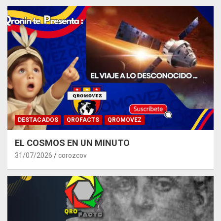
DESTACADOS
QROFACTS
QROMOVEZ
EL COSMOS EN UN MINUTO
31/07/2026
corozcov