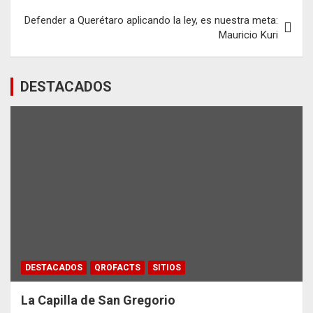
Defender a Querétaro aplicando la ley, es nuestra meta:
Mauricio Kuri
DESTACADOS
DESTACADOS
QROFACTS
SITIOS
La Capilla de San Gregorio