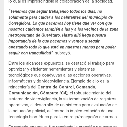
lo cual es imprescindible la colaboración de la sociedad.
“Tenemos que seguir trabajando todos los días, no
solamente para cuidar a los habitantes del municipio de
Corregidora. Lo que hacemos hoy tiene que ver con que
nosotros cuidamos también a las y a los vecinos de la zona
metropolitana de Querétaro. Hasta allá llega nuestra
importancia de lo que hacemos y vamos a seguir
apostando todo lo que está en nuestras manos para poder
seguir con tranquilidad”,
subrayó.
Entre los alcances expuestos, se destacó el trabajo para
optimizar y eficientar herramientas y sistemas
tecnológicos que coadyuvan a las acciones operativas,
informáticas y de videovigilancia. Ejemplo de ello es la
reingeniería del
Centro de Control, Comando,
Comunicación, Cómputo
(C4),
el robustecimiento del
sistema de videovigilancia, la sistematización de registros
operativos, el desarrollo de un sistema para evaluación de
la actuación policial, así como la implementación de una
tecnología biométrica para la entrega/recepción de armas.