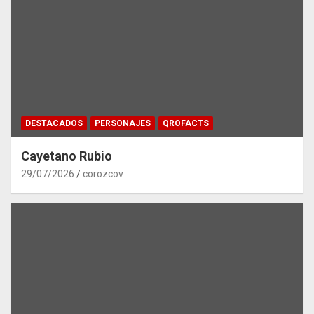
DESTACADOS
PERSONAJES
QROFACTS
Cayetano Rubio
29/07/2026
corozcov