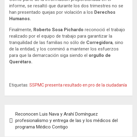
informe, se resaltó que durante los dos trimestres no se
han presentado quejas por violación a los
Derechos
Humanos.
Finalmente,
Roberto Sosa Pichardo
reconoció el trabajo
realizado por el equipo de trabajo para garantizar la
tranquilidad de las familias no sólo de
Corregidora
, sino
de la entidad, y los conminó a mantener los esfuerzos
para que la demarcación siga siendo el
orgullo de
Querétaro.
Etiquetas:
SSPMC presenta resultado en pro de la ciudadanía
Navegación
Reconocen Luis Nava y Arahí Domínguez
de
profesionalismo y entrega de las y los médicos del
programa Médico Contigo
entradas