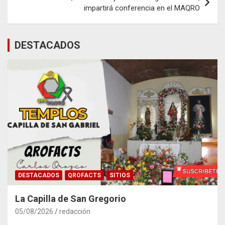
impartirá conferencia en el MAQRO
DESTACADOS
DESTACADOS
QROFACTS
SITIOS
La Capilla de San Gregorio
05/08/2026
redacción