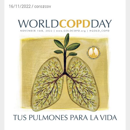
16/11/2022
corozcov