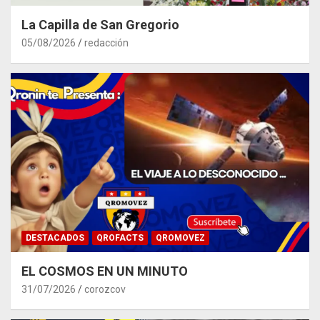
La Capilla de San Gregorio
05/08/2026
redacción
DESTACADOS
QROFACTS
QROMOVEZ
EL COSMOS EN UN MINUTO
31/07/2026
corozcov