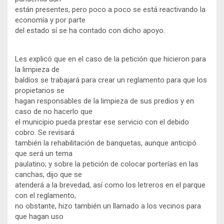
están presentes, pero poco a poco se está reactivando la
economía y por parte
del estado sí se ha contado con dicho apoyo.
Les explicó que en el caso de la petición que hicieron para
la limpieza de
baldíos se trabajará para crear un reglamento para que los
propietarios se
hagan responsables de la limpieza de sus predios y en
caso de no hacerlo que
el municipio pueda prestar ese servicio con el debido
cobro. Se revisará
también la rehabilitación de banquetas, aunque anticipó
que será un tema
paulatino; y sobre la petición de colocar porterías en las
canchas, dijo que se
atenderá a la brevedad, así como los letreros en el parque
con el reglamento,
no obstante, hizo también un llamado a los vecinos para
que hagan uso