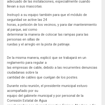
adecuado de las instalaciones, especialmente cuando
llevan a sus mascotas.
Instruyó a su equipo también para que el módulo de
seguridad se active las 24
horas, a petición de los vecinos, y para dar mantenimiento
al parque, así como
determinar la manera de colocar las rampas para las
personas en sillas de
ruedas y el arreglo en la pista de patinaje.
De la misma manera, explicó que se trabajará en un
reglamento para regular a
las empresas de cable, debido a las recurrentes denuncias
ciudadanas sobre la
cantidad de cables que cuelgan de los postes.
Durante esta reunión, el presidente municipal estuvo
acompañado por su
equipo del gabinete municipal y por personal de la
Comisión Estatal de Agua