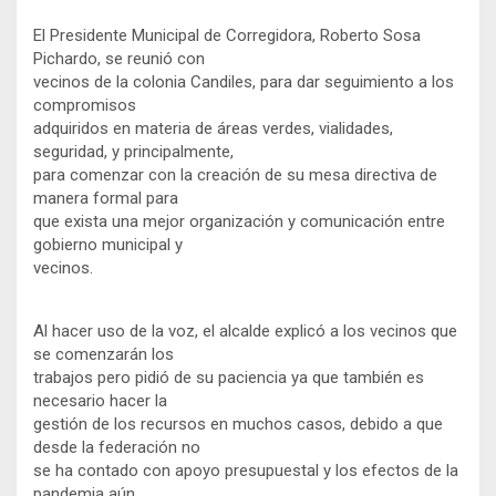
El Presidente Municipal de Corregidora, Roberto Sosa
Pichardo, se reunió con
vecinos de la colonia Candiles, para dar seguimiento a los
compromisos
adquiridos en materia de áreas verdes, vialidades,
seguridad, y principalmente,
para comenzar con la creación de su mesa directiva de
manera formal para
que exista una mejor organización y comunicación entre
gobierno municipal y
vecinos.
Al hacer uso de la voz, el alcalde explicó a los vecinos que
se comenzarán los
trabajos pero pidió de su paciencia ya que también es
necesario hacer la
gestión de los recursos en muchos casos, debido a que
desde la federación no
se ha contado con apoyo presupuestal y los efectos de la
pandemia aún