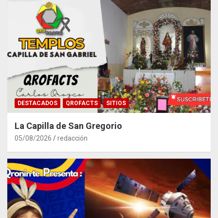
DESTACADOS
QROFACTS
SITIOS
La Capilla de San Gregorio
05/08/2026
redacción