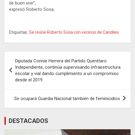
de buen vivir”,
expresó Roberto Sosa.
Etiquetas:
Se reúne Roberto Sosa con vecinos de Candiles
Navegación
Diputada Connie Herrera del Partido Querétaro
de
Independiente, continúa supervisando infraestructura
escolar y vial dando cumplimiento a un compromiso
entradas
desde el 2019
Se ocupará Guardia Nacional también de feminicidios
DESTACADOS