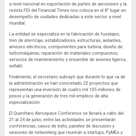
a nivel nacional en exportación de partes de aeronaves y la
revista FDI del Financial Times nos coloca en el 8° lugar en
desempeño de ciudades dedicadas a este sector a nivel
mundial.
La entidad se especializa en la fabricación de fuselajes,
tren de aterrizaje, estabilizadores, estructuras, aislantes,
arneses eléctricos, componentes para turbina, diseño de
turbomáquinas, reparación de materiales compuestos,
servicios de mantenimiento y ensamble de aviones ligeros,
señaló.
Finalmente, el secretario subrayó que durante lo que va de
la administración se han concretado 22 proyectos que
representan una inversión de cuatro mil 105 millones de
pesos y la generación de tres mil empleos de alta
especialización.
El Querétaro Aerospace Conference se llevará a cabo del
21 al 24 de junio, entre las actividades se presentarán
conferencias, casos de éxito, paneles de discusión y
sesiones de networking que reunirán a startups, PyMEs y