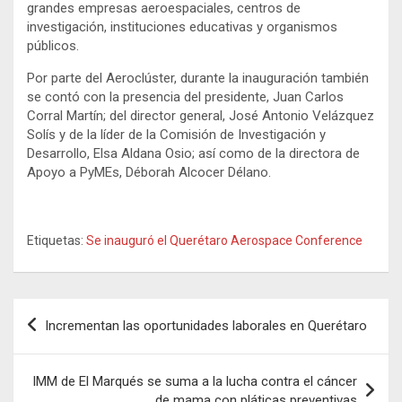
grandes empresas aeroespaciales, centros de
investigación, instituciones educativas y organismos
públicos.
Por parte del Aeroclúster, durante la inauguración también
se contó con la presencia del presidente, Juan Carlos
Corral Martín; del director general, José Antonio Velázquez
Solís y de la líder de la Comisión de Investigación y
Desarrollo, Elsa Aldana Osio; así como de la directora de
Apoyo a PyMEs, Déborah Alcocer Délano.
Etiquetas:
Se inauguró el Querétaro Aerospace Conference
Navegación
Incrementan las oportunidades laborales en Querétaro
de
entradas
IMM de El Marqués se suma a la lucha contra el cáncer
de mama con pláticas preventivas