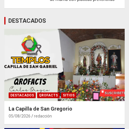
DESTACADOS
DESTACADOS
QROFACTS
SITIOS
La Capilla de San Gregorio
05/08/2026
redacción