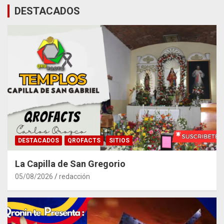
DESTACADOS
DESTACADOS
QROFACTS
SITIOS
La Capilla de San Gregorio
05/08/2026
redacción