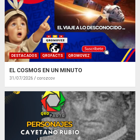
DESTACADOS
QROFACTS
QROMOVEZ
EL COSMOS EN UN MINUTO
31/07/2026
corozcov