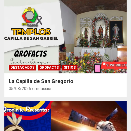
DESTACADOS
QROFACTS
SITIOS
La Capilla de San Gregorio
05/08/2026
redacción