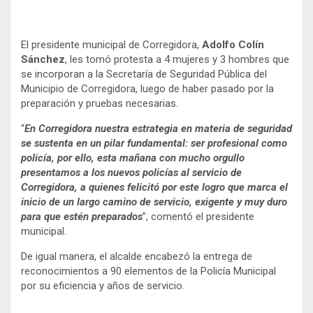
El presidente municipal de Corregidora,
Adolfo Colín
Sánchez
, les tomó protesta a 4 mujeres y 3 hombres que
se incorporan a la Secretaría de Seguridad Pública del
Municipio de Corregidora, luego de haber pasado por la
preparación y pruebas necesarias.
“
En Corregidora nuestra estrategia en materia de seguridad
se sustenta en un pilar fundamental: ser profesional como
policía, por ello, esta mañana con mucho orgullo
presentamos a los nuevos policías al servicio de
Corregidora, a quienes felicitó por este logro que marca el
inicio de un largo camino de servicio, exigente y muy duro
para que estén preparados
”, comentó el presidente
municipal.
De igual manera, el alcalde encabezó la entrega de
reconocimientos a 90 elementos de la Policía Municipal
por su eficiencia y años de servicio.