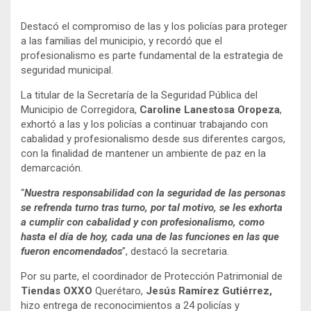
Destacó el compromiso de las y los policías para proteger
a las familias del municipio, y recordó que el
profesionalismo es parte fundamental de la estrategia de
seguridad municipal.
La titular de la Secretaría de la Seguridad Pública del
Municipio de Corregidora,
Caroline Lanestosa Oropeza
,
exhortó a las y los policías a continuar trabajando con
cabalidad y profesionalismo desde sus diferentes cargos,
con la finalidad de mantener un ambiente de paz en la
demarcación.
“
Nuestra responsabilidad con la seguridad de las personas
se refrenda turno tras turno, por tal motivo, se les exhorta
a cumplir con cabalidad y con profesionalismo, como
hasta el día de hoy, cada una de las funciones en las que
fueron encomendados
”, destacó la secretaria.
Por su parte, el coordinador de Protección Patrimonial de
Tiendas OXXO
Querétaro,
Jesús Ramírez Gutiérrez,
hizo entrega de reconocimientos a 24 policías y