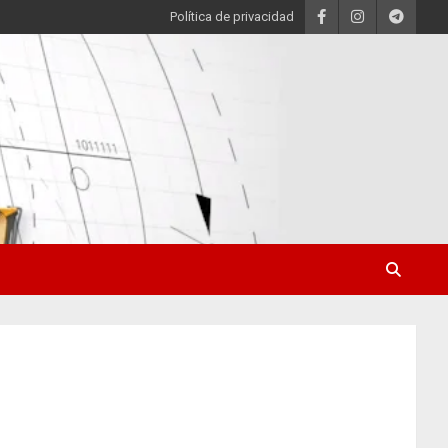
Política de privacidad