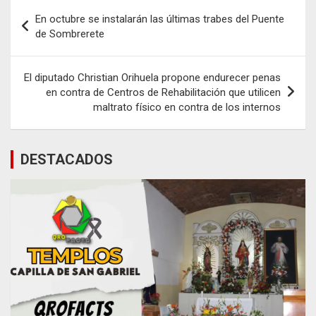
Navegación
En octubre se instalarán las últimas trabes del Puente
de
de Sombrerete
entradas
El diputado Christian Orihuela propone endurecer penas
en contra de Centros de Rehabilitación que utilicen
maltrato físico en contra de los internos
DESTACADOS