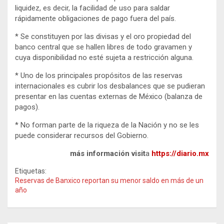
liquidez, es decir, la facilidad de uso para saldar
rápidamente obligaciones de pago fuera del país.
* Se constituyen por las divisas y el oro propiedad del
banco central que se hallen libres de todo gravamen y
cuya disponibilidad no esté sujeta a restricción alguna.
* Uno de los principales propósitos de las reservas
internacionales es cubrir los desbalances que se pudieran
presentar en las cuentas externas de México (balanza de
pagos).
* No forman parte de la riqueza de la Nación y no se les
puede considerar recursos del Gobierno.
más información visit
a
https://diario.mx
Etiquetas:
Reservas de Banxico reportan su menor saldo en más de un
año