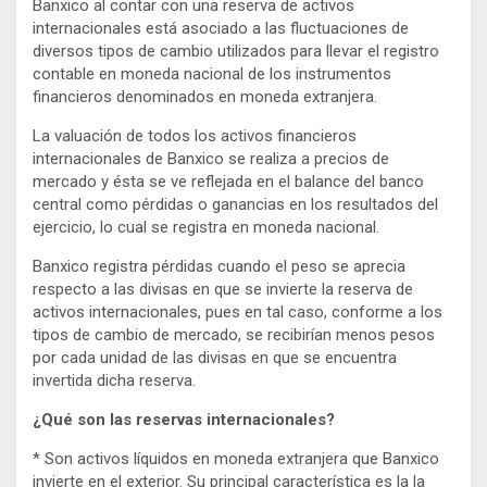
Banxico al contar con una reserva de activos
internacionales está asociado a las fluctuaciones de
diversos tipos de cambio utilizados para llevar el registro
contable en moneda nacional de los instrumentos
financieros denominados en moneda extranjera.
La valuación de todos los activos financieros
internacionales de Banxico se realiza a precios de
mercado y ésta se ve reflejada en el balance del banco
central como pérdidas o ganancias en los resultados del
ejercicio, lo cual se registra en moneda nacional.
Banxico registra pérdidas cuando el peso se aprecia
respecto a las divisas en que se invierte la reserva de
activos internacionales, pues en tal caso, conforme a los
tipos de cambio de mercado, se recibirían menos pesos
por cada unidad de las divisas en que se encuentra
invertida dicha reserva.
¿Qué son las reservas internacionales?
* Son activos líquidos en moneda extranjera que Banxico
invierte en el exterior. Su principal característica es la la