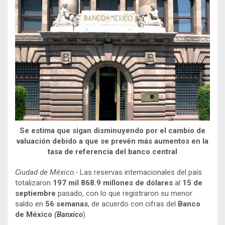
Se estima que sigan disminuyendo por el cambio de
valuación debido a que se prevén más aumentos en la
tasa de referencia del banco central
Ciudad de México.-
Las reservas internacionales del país
totalizaron
197 mil 868.9 millones de dólares
al
15 de
septiembre
pasado, con lo que registraron su menor
saldo en
56 semanas
, de acuerdo con cifras del
Banco
de México
(Banxico
).