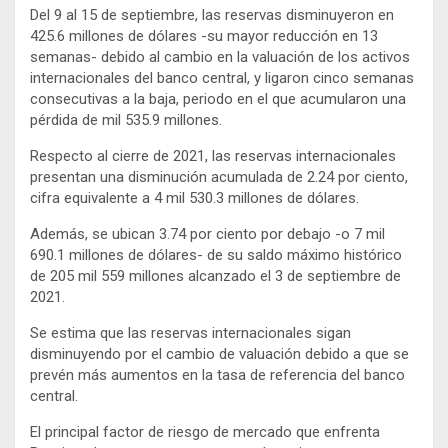
Del 9 al 15 de septiembre, las reservas disminuyeron en
425.6 millones de dólares -su mayor reducción en 13
semanas- debido al cambio en la valuación de los activos
internacionales del banco central, y ligaron cinco semanas
consecutivas a la baja, periodo en el que acumularon una
pérdida de mil 535.9 millones.
Respecto al cierre de 2021, las reservas internacionales
presentan una disminución acumulada de 2.24 por ciento,
cifra equivalente a 4 mil 530.3 millones de dólares.
Además, se ubican 3.74 por ciento por debajo -o 7 mil
690.1 millones de dólares- de su saldo máximo histórico
de 205 mil 559 millones alcanzado el 3 de septiembre de
2021.
Se estima que las reservas internacionales sigan
disminuyendo por el cambio de valuación debido a que se
prevén más aumentos en la tasa de referencia del banco
central.
El principal factor de riesgo de mercado que enfrenta