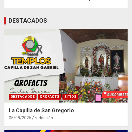
DESTACADOS
DESTACADOS
QROFACTS
SITIOS
La Capilla de San Gregorio
05/08/2026
redacción