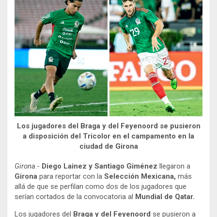
Los jugadores del Braga y del Feyenoord se pusieron
a disposición del Tricolor en el campamento en la
ciudad de Girona
Girona
.-
Diego Lainez y Santiago Giménez
llegaron a
Girona
para reportar con la
Selección Mexicana,
más
allá de que se perfilan como dos de los jugadores que
serían cortados de la convocatoria al
Mundial de Qatar.
Los jugadores del
Braga y del Feyenoord
se pusieron a