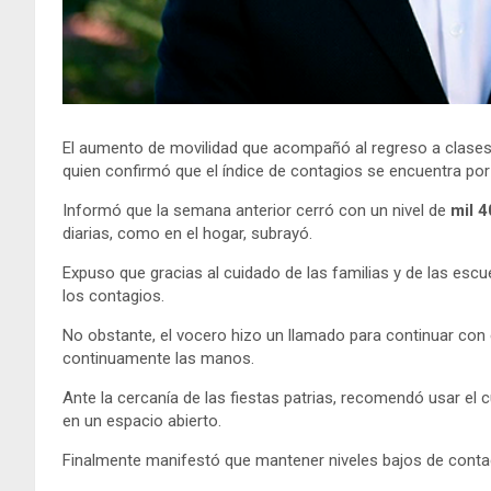
El aumento de movilidad que acompañó al regreso a clases 
quien confirmó que el índice de contagios se encuentra por
Informó que la semana anterior cerró con un nivel de
mil 
diarias, como en el hogar, subrayó.
Expuso que gracias al cuidado de las familias y de las escu
los contagios.
No obstante, el vocero hizo un llamado para continuar con e
continuamente las manos.
Ante la cercanía de las fiestas patrias, recomendó usar el
en un espacio abierto.
Finalmente manifestó que mantener niveles bajos de contag