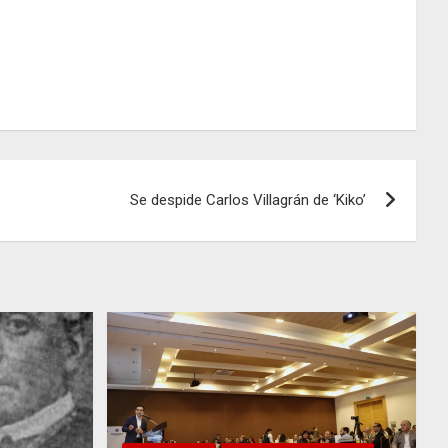
Se despide Carlos Villagrán de ‘Kiko’