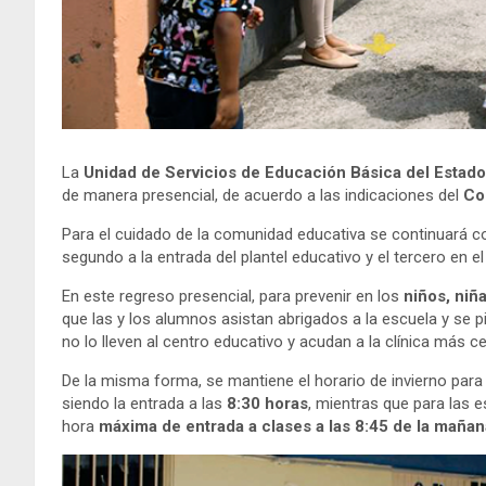
La
Unidad de Servicios de Educación Básica del Estad
de manera presencial, de acuerdo a las indicaciones del
Co
Para el cuidado de la comunidad educativa se continuará con 
segundo a la entrada del plantel educativo y el tercero en el
En este regreso presencial, para prevenir en los
niños, niñ
que las y los alumnos asistan abrigados a la escuela y se 
no lo lleven al centro educativo y acudan a la clínica más 
De la misma forma, se mantiene el horario de invierno para
siendo la entrada a las
8:30 horas
, mientras que para las e
hora
máxima de entrada a clases a las
8:45 de la mañan