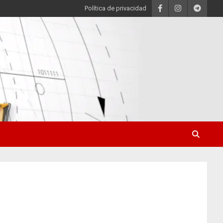
Política de privacidad