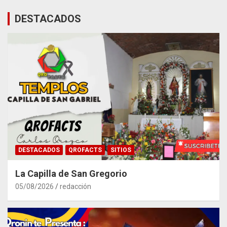
DESTACADOS
DESTACADOS
QROFACTS
SITIOS
La Capilla de San Gregorio
05/08/2026
redacción