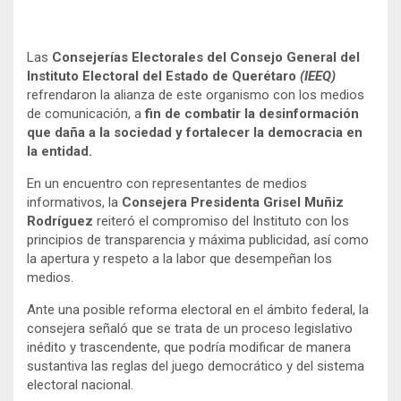
Las
Consejerías Electorales del Consejo General del
Instituto Electoral del Estado de Querétaro
(IEEQ)
refrendaron la alianza de este organismo con los medios
de comunicación, a
fin de combatir la desinformación
que daña a la sociedad y fortalecer la democracia en
la entidad.
En un encuentro con representantes de medios
informativos, la
Consejera Presidenta Grisel Muñiz
Rodríguez
reiteró el compromiso del Instituto con los
principios de transparencia y máxima publicidad, así como
la apertura y respeto a la labor que desempeñan los
medios.
Ante una posible reforma electoral en el ámbito federal, la
consejera señaló que se trata de un proceso legislativo
inédito y trascendente, que podría modificar de manera
sustantiva las reglas del juego democrático y del sistema
electoral nacional.