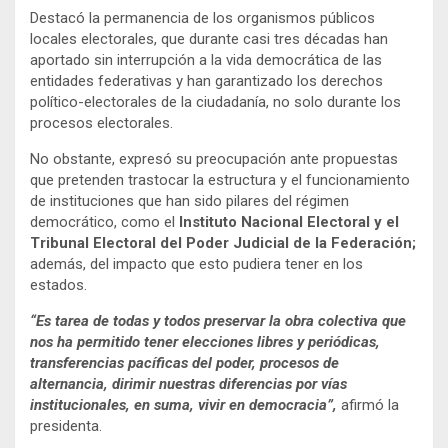
Destacó la permanencia de los organismos públicos
locales electorales, que durante casi tres décadas han
aportado sin interrupción a la vida democrática de las
entidades federativas y han garantizado los derechos
político-electorales de la ciudadanía, no solo durante los
procesos electorales.
No obstante, expresó su preocupación ante propuestas
que pretenden trastocar la estructura y el funcionamiento
de instituciones que han sido pilares del régimen
democrático, como el
Instituto Nacional Electoral y el
Tribunal Electoral del Poder Judicial de la Federación;
además, del impacto que esto pudiera tener en los
estados.
“Es tarea de todas y todos preservar la obra colectiva que
nos ha permitido tener elecciones libres y periódicas,
transferencias pacíficas del poder, procesos de
alternancia, dirimir nuestras diferencias por vías
institucionales, en suma, vivir en democracia”,
afirmó la
presidenta.