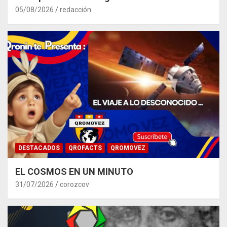
05/08/2026
redacción
DESTACADOS
QROFACTS
QROMOVEZ
EL COSMOS EN UN MINUTO
31/07/2026
corozcov