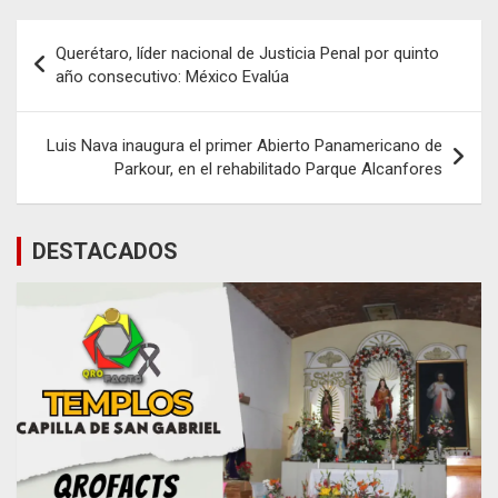
Navegación
Querétaro, líder nacional de Justicia Penal por quinto
de
año consecutivo: México Evalúa
entradas
Luis Nava inaugura el primer Abierto Panamericano de
Parkour, en el rehabilitado Parque Alcanfores
DESTACADOS