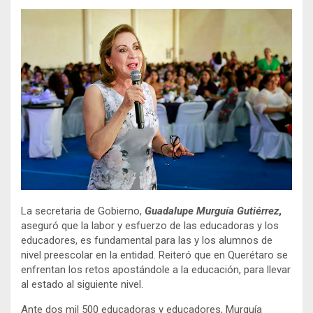
La secretaria de Gobierno,
Guadalupe Murguía Gutiérrez
,
aseguró que la labor y esfuerzo de las educadoras y los
educadores, es fundamental para las y los alumnos de
nivel preescolar en la entidad. Reiteró que en Querétaro se
enfrentan los retos apostándole a la educación, para llevar
al estado al siguiente nivel.
Ante dos mil 500 educadoras y educadores, Murguía