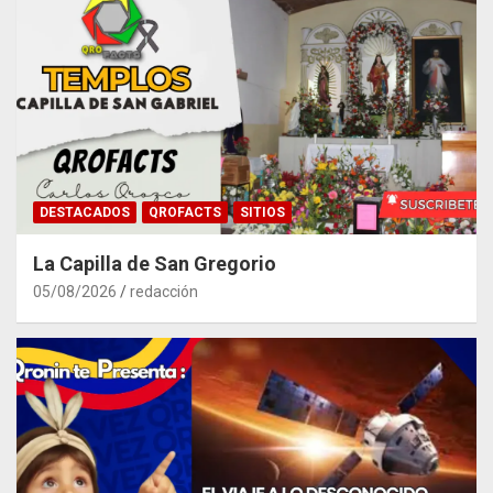
DESTACADOS
QROFACTS
SITIOS
La Capilla de San Gregorio
05/08/2026
redacción