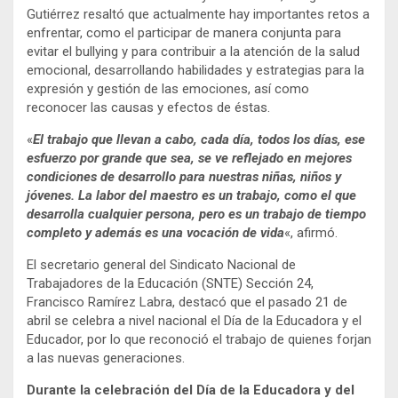
Gutiérrez resaltó que actualmente hay importantes retos a
enfrentar, como el participar de manera conjunta para
evitar el bullying y para contribuir a la atención de la salud
emocional, desarrollando habilidades y estrategias para la
expresión y gestión de las emociones, así como
reconocer las causas y efectos de éstas.
«
El trabajo que llevan a cabo, cada día, todos los días, ese
esfuerzo por grande que sea, se ve reflejado en mejores
condiciones de desarrollo para nuestras niñas, niños y
jóvenes. La labor del maestro es un trabajo, como el que
desarrolla cualquier persona, pero es un trabajo de tiempo
completo y además es una vocación de vida
«, afirmó.
El secretario general del Sindicato Nacional de
Trabajadores de la Educación (SNTE) Sección 24,
Francisco Ramírez Labra, destacó que el pasado 21 de
abril se celebra a nivel nacional el Día de la Educadora y el
Educador, por lo que reconoció el trabajo de quienes forjan
a las nuevas generaciones.
Durante la celebración del Día de la Educadora y del