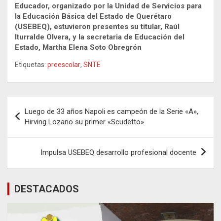
Educador, organizado por la Unidad de Servicios para
la Educación Básica del Estado de Querétaro
(USEBEQ), estuvieron presentes su titular, Raúl
Iturralde Olvera, y la secretaria de Educación del
Estado, Martha Elena Soto Obregrón
Etiquetas:
preescolar
,
SNTE
Navegación
Luego de 33 años Napoli es campeón de la Serie «A»,
de
Hirving Lozano su primer «Scudetto»
entradas
Impulsa USEBEQ desarrollo profesional docente
DESTACADOS