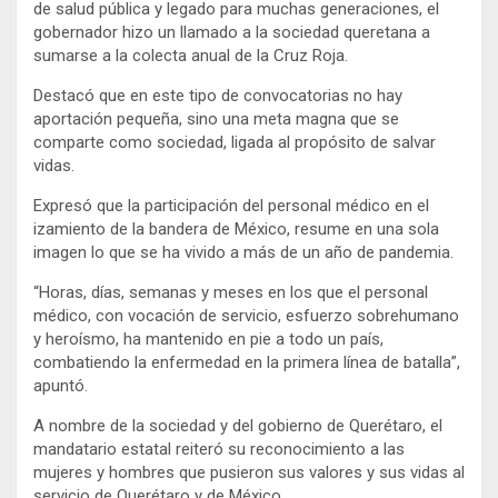
de salud pública y legado para muchas generaciones, el
gobernador hizo un llamado a la sociedad queretana a
sumarse a la colecta anual de la Cruz Roja.
Destacó que en este tipo de convocatorias no hay
aportación pequeña, sino una meta magna que se
comparte como sociedad, ligada al propósito de salvar
vidas.
Expresó que la participación del personal médico en el
izamiento de la bandera de México, resume en una sola
imagen lo que se ha vivido a más de un año de pandemia.
“Horas, días, semanas y meses en los que el personal
médico, con vocación de servicio, esfuerzo sobrehumano
y heroísmo, ha mantenido en pie a todo un país,
combatiendo la enfermedad en la primera línea de batalla”,
apuntó.
A nombre de la sociedad y del gobierno de Querétaro, el
mandatario estatal reiteró su reconocimiento a las
mujeres y hombres que pusieron sus valores y sus vidas al
servicio de Querétaro y de México.