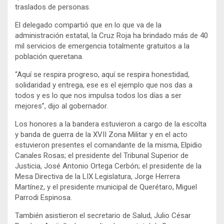
traslados de personas.
El delegado compartió que en lo que va de la
administración estatal, la Cruz Roja ha brindado más de 40
mil servicios de emergencia totalmente gratuitos a la
población queretana.
“Aquí se respira progreso, aquí se respira honestidad,
solidaridad y entrega, ese es el ejemplo que nos das a
todos y es lo que nos impulsa todos los días a ser
mejores”, dijo al gobernador.
Los honores a la bandera estuvieron a cargo de la escolta
y banda de guerra de la XVII Zona Militar y en el acto
estuvieron presentes el comandante de la misma, Elpidio
Canales Rosas; el presidente del Tribunal Superior de
Justicia, José Antonio Ortega Cerbón; el presidente de la
Mesa Directiva de la LIX Legislatura, Jorge Herrera
Martínez, y el presidente municipal de Querétaro, Miguel
Parrodi Espinosa.
También asistieron el secretario de Salud, Julio César