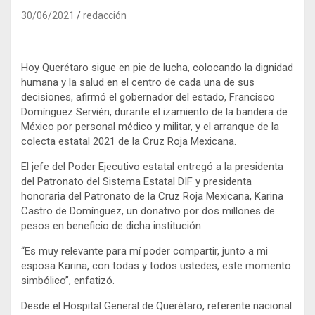
30/06/2021
redacción
Hoy Querétaro sigue en pie de lucha, colocando la dignidad
humana y la salud en el centro de cada una de sus
decisiones, afirmó el gobernador del estado, Francisco
Domínguez Servién, durante el izamiento de la bandera de
México por personal médico y militar, y el arranque de la
colecta estatal 2021 de la Cruz Roja Mexicana.
El jefe del Poder Ejecutivo estatal entregó a la presidenta
del Patronato del Sistema Estatal DIF y presidenta
honoraria del Patronato de la Cruz Roja Mexicana, Karina
Castro de Domínguez, un donativo por dos millones de
pesos en beneficio de dicha institución.
“Es muy relevante para mí poder compartir, junto a mi
esposa Karina, con todas y todos ustedes, este momento
simbólico”, enfatizó.
Desde el Hospital General de Querétaro, referente nacional