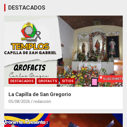
DESTACADOS
DESTACADOS
QROFACTS
SITIOS
La Capilla de San Gregorio
05/08/2026
redacción