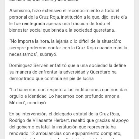
Asimismo, hizo extensivo el reconocimiento a todo el
personal de la Cruz Roja, institución a la que, dijo, este día
le fue reintegrada apenas una fracción de todo el
bienestar social que brinda a la sociedad queretana.
“No importa la hora, la lejanía o lo difícil de la situación;
siempre podemos contar con la Cruz Roja cuando más la
necesitamos”, subrayó.
Domínguez Servién enfatizó que a una sociedad la define
su manera de enfrentar la adversidad y Querétaro ha
demostrado que continúa en pie de lucha.
“Lo hacemos con respeto a las instituciones que nos dan
orgullo e identidad. Lo hacemos con profundo amor a
México”, concluyó.
En su intervención, el delegado estatal de la Cruz Roja,
Rodrigo de Villasante Herbert, resaltó que gracias al apoyo
del gobierno estatal, la institución que representa ha
renovado 12 ambulancias con equipamiento completo,