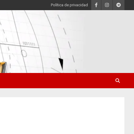
Política de privacidad