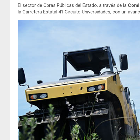
El sector de Obras Públicas del Estado, a través de la
Comis
la Carretera Estatal 41 Circuito Universidades, con un avan