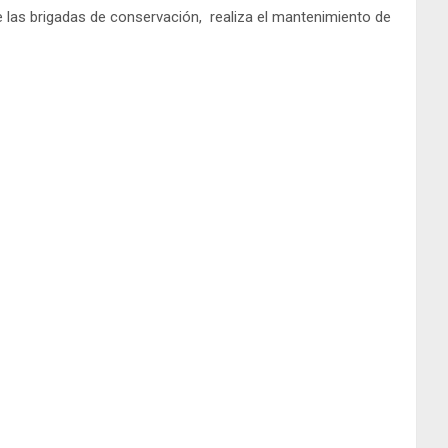
e las brigadas de conservación, realiza el mantenimiento de