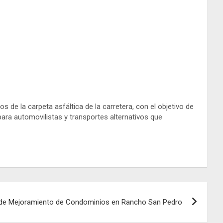
s de la carpeta asfáltica de la carretera, con el objetivo de
 para automovilistas y transportes alternativos que
 de Mejoramiento de Condominios en Rancho San Pedro