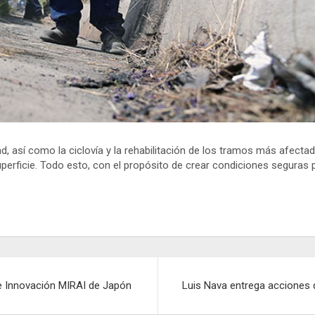
d, así como la ciclovía y la rehabilitación de los tramos más afectado
 superficie. Todo esto, con el propósito de crear condiciones seguras
 de Innovación MIRAI de Japón
Luis Nava entrega acciones