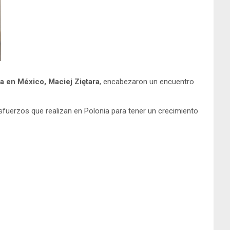
a en México, Maciej Ziętara
, encabezaron un encuentro
fuerzos que realizan en Polonia para tener un crecimiento