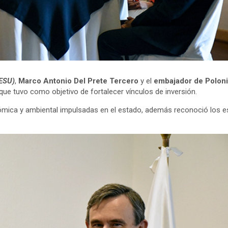
ESU)
,
Marco Antonio Del Prete Tercero
y el
embajador de Poloni
que tuvo como objetivo de fortalecer vínculos de inversión.
ómica y ambiental impulsadas en el estado, además reconoció los es