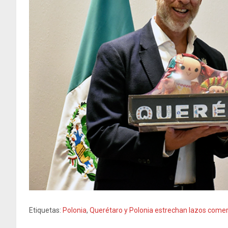
Etiquetas:
Polonia
,
Querétaro y Polonia estrechan lazos comer