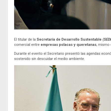
El titular de la
Secretaría de Desarrollo Sustentable
(SED
comercial entre
empresas
polacas y queretanas
, mismo 
Durante el evento el Secretario presentó las agendas econ
sostenido sin descuidar el medio ambiente.