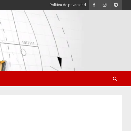
Política de privacidad