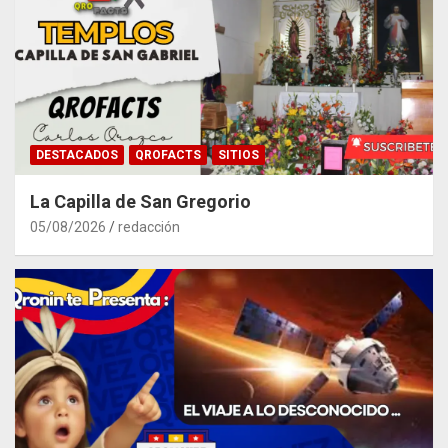
DESTACADOS
QROFACTS
SITIOS
La Capilla de San Gregorio
05/08/2026
redacción