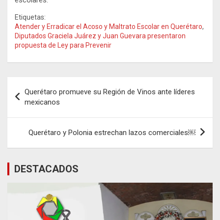
Etiquetas:
Atender y Erradicar el Acoso y Maltrato Escolar en Querétaro
,
Diputados Graciela Juárez y Juan Guevara presentaron
propuesta de Ley para Prevenir
Navegación
Querétaro promueve su Región de Vinos ante líderes
de
mexicanos
entradas
Querétaro y Polonia estrechan lazos comerciales￼
DESTACADOS