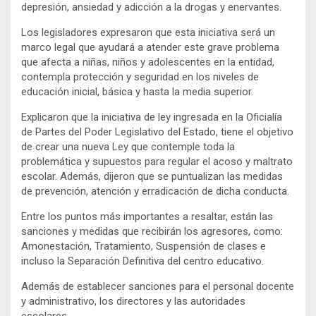
depresión, ansiedad y adicción a la drogas y enervantes.
Los legisladores expresaron que esta iniciativa será un
marco legal que ayudará a atender este grave problema
que afecta a niñas, niños y adolescentes en la entidad,
contempla protección y seguridad en los niveles de
educación inicial, básica y hasta la media superior.
Explicaron que la iniciativa de ley ingresada en la Oficialía
de Partes del Poder Legislativo del Estado, tiene el objetivo
de crear una nueva Ley que contemple toda la
problemática y supuestos para regular el acoso y maltrato
escolar. Además, dijeron que se puntualizan las medidas
de prevención, atención y erradicación de dicha conducta.
Entre los puntos más importantes a resaltar, están las
sanciones y medidas que recibirán los agresores, como:
Amonestación, Tratamiento, Suspensión de clases e
incluso la Separación Definitiva del centro educativo.
Además de establecer sanciones para el personal docente
y administrativo, los directores y las autoridades
escolares.