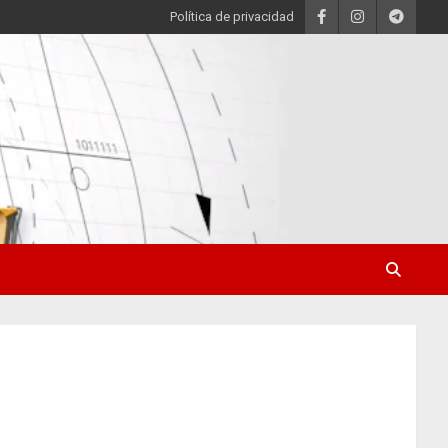
Política de privacidad