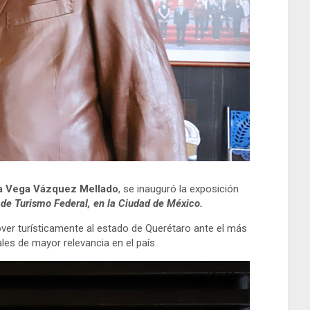
a Vega Vázquez Mellado
, se inauguró la exposición
 de Turismo Federal, en la Ciudad de México.
mover turísticamente al estado de Querétaro ante el más
es de mayor relevancia en el país.