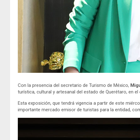
Con la presencia del secretario de Turismo de México,
Mig
turística, cultural y artesanal del estado de Querétaro, en
Esta exposición, que tendrá vigencia a partir de este miérc
importante mercado emisor de turistas para la entidad, com