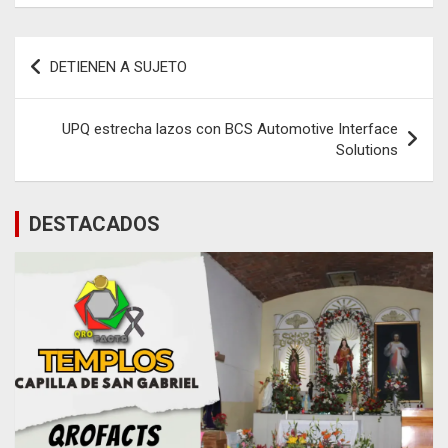
Navegación
DETIENEN A SUJETO
de
entradas
UPQ estrecha lazos con BCS Automotive Interface
Solutions
DESTACADOS