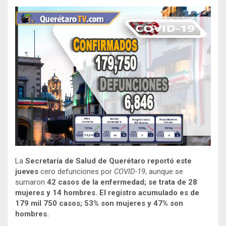
La
Secretaría de Salud de Querétaro reportó este
jueves
cero defunciones por
COVID-19
, aunque se
sumaron
42 casos de la enfermedad; se trata de 28
mujeres y 14 hombres. El registro acumulado es de
179 mil 750 casos; 53% son mujeres y 47% son
hombres.