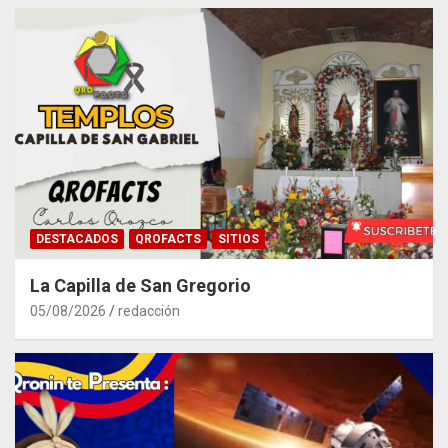
DESTACADOS
QROFACTS
SITIOS
La Capilla de San Gregorio
05/08/2026
redacción