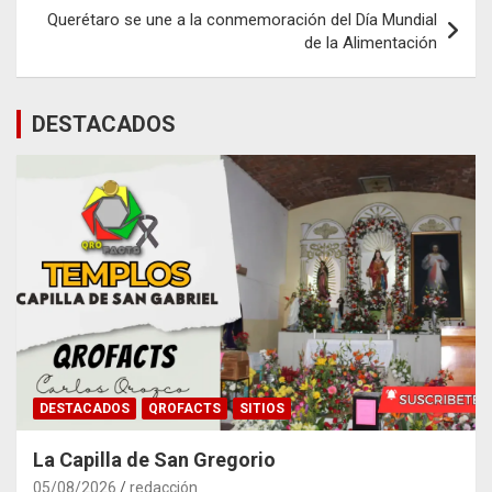
entradas
Querétaro se une a la conmemoración del Día Mundial
de la Alimentación
DESTACADOS
DESTACADOS
QROFACTS
SITIOS
La Capilla de San Gregorio
05/08/2026
redacción