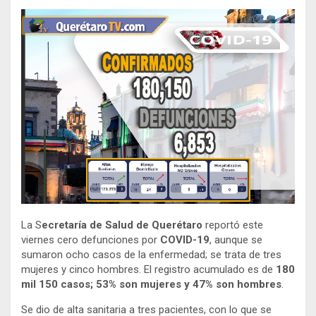
La S
ecretaría de Salud de Querétaro
reportó este
viernes cero defunciones por
COVID-19
, aunque se
sumaron ocho casos de la enfermedad; se trata de tres
mujeres y cinco hombres. El registro acumulado es de
180
mil 150 casos; 53% son mujeres y 47% son hombres
.
Se dio de alta sanitaria a tres pacientes, con lo que se