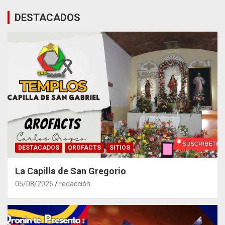
DESTACADOS
DESTACADOS
QROFACTS
SITIOS
La Capilla de San Gregorio
05/08/2026
redacción