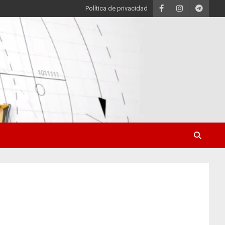
Política de privacidad