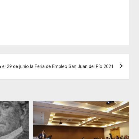
 el 29 de junio la Feria de Empleo San Juan del Río 2021