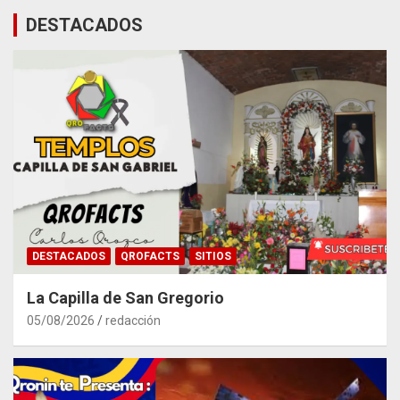
DESTACADOS
DESTACADOS
QROFACTS
SITIOS
La Capilla de San Gregorio
05/08/2026
redacción