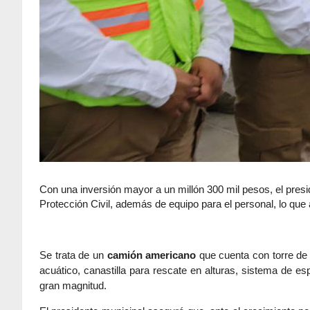
Con una inversión mayor a un millón 300 mil pesos, el pres
Protección Civil, además de equipo para el personal, lo qu
Se trata de un
camión americano
que cuenta con torre de 
acuático, canastilla para rescate en alturas, sistema de 
gran magnitud.