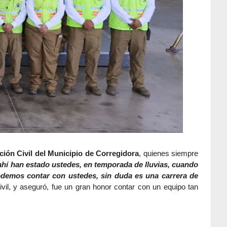
ción Civil del Municipio de Corregidora
, quienes siempre
ahí han estado ustedes, en temporada de lluvias, cuando
podemos contar con ustedes, sin duda es una carrera de
vil, y aseguró, fue un gran honor contar con un equipo tan