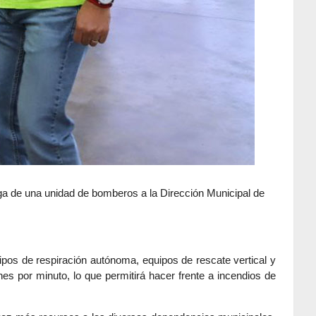
ega de una unidad de bomberos a la Dirección Municipal de
ipos de respiración autónoma, equipos de rescate vertical y
s por minuto, lo que permitirá hacer frente a incendios de