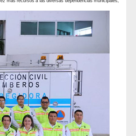
 vez más recursos a las diversas dependencias municipales,