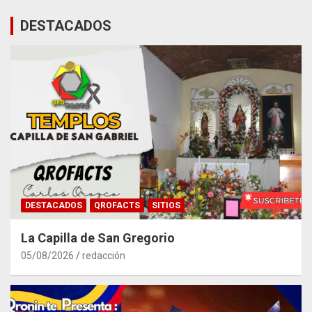
DESTACADOS
DESTACADOS
QROFACTS
SITIOS
La Capilla de San Gregorio
05/08/2026
redacción