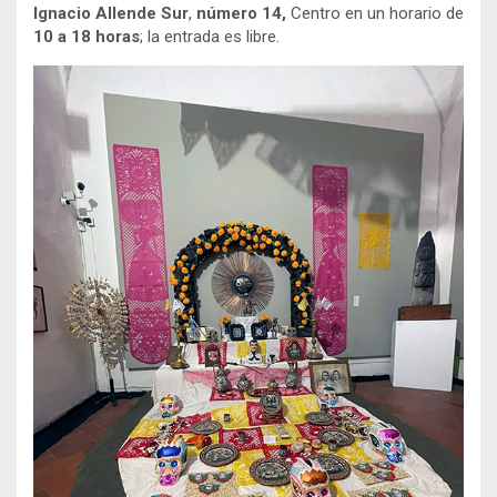
Ignacio Allende Sur
,
número 14,
Centro en un horario de
10 a 18 horas
; la entrada es libre.