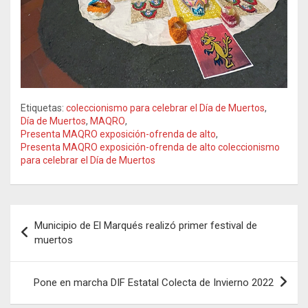
Etiquetas:
coleccionismo para celebrar el Día de Muertos
,
Día de Muertos
,
MAQRO
,
Presenta MAQRO exposición-ofrenda de alto
,
Presenta MAQRO exposición-ofrenda de alto coleccionismo
para celebrar el Día de Muertos
Navegación
Municipio de El Marqués realizó primer festival de
de
muertos
entradas
Pone en marcha DIF Estatal Colecta de Invierno 2022