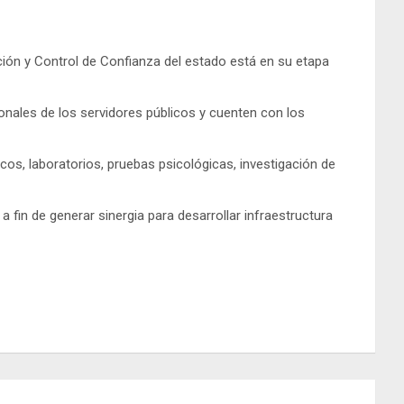
ación y Control de Confianza del estado está en su etapa
ionales de los servidores públicos y cuenten con los
cos, laboratorios, pruebas psicológicas, investigación de
a fin de generar sinergia para desarrollar infraestructura