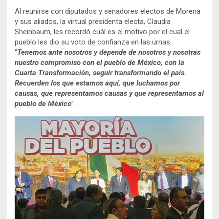
Al reunirse con diputados y senadores electos de Morena
y sus aliados, la virtual presidenta electa, Claudia
Sheinbaum, les recordó cuál es el motivo por el cual el
pueblo les dio su voto de confianza en las urnas.
“
Tenemos ante nosotros y depende de nosotros y nosotras
nuestro compromiso con el pueblo de México, con la
Cuarta Transformación, seguir transformando el país.
Recuerden los que estamos aquí, que luchamos por
causas, que representamos causas y que representamos al
pueblo de México
”.