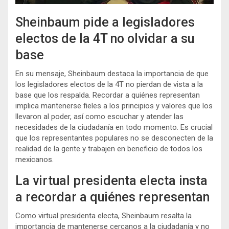
Sheinbaum pide a legisladores
electos de la 4T no olvidar a su
base
En su mensaje, Sheinbaum destaca la importancia de que
los legisladores electos de la 4T no pierdan de vista a la
base que los respalda. Recordar a quiénes representan
implica mantenerse fieles a los principios y valores que los
llevaron al poder, así como escuchar y atender las
necesidades de la ciudadanía en todo momento. Es crucial
que los representantes populares no se desconecten de la
realidad de la gente y trabajen en beneficio de todos los
mexicanos.
La virtual presidenta electa insta
a recordar a quiénes representan
Como virtual presidenta electa, Sheinbaum resalta la
importancia de mantenerse cercanos a la ciudadanía y no