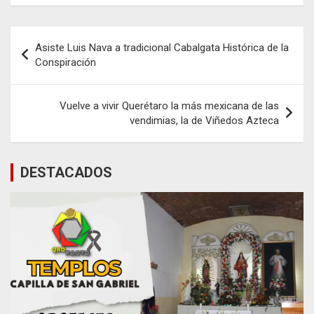
Navegación
Asiste Luis Nava a tradicional Cabalgata Histórica de la
de
Conspiración
entradas
Vuelve a vivir Querétaro la más mexicana de las
vendimias, la de Viñedos Azteca
DESTACADOS