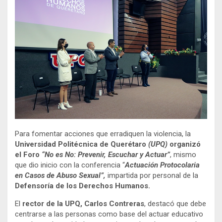
Para fomentar acciones que erradiquen la violencia, la
Universidad Politécnica de Querétaro
(UPQ)
organizó
el Foro
“No es No: Prevenir, Escuchar y Actuar”
, mismo
que dio inicio con la conferencia “
Actuación Protocolaria
en Casos de Abuso Sexual”,
impartida por personal de la
Defensoría de los Derechos Humanos.
El
rector de la UPQ, Carlos Contreras
, destacó que debe
centrarse a las personas como base del actuar educativo