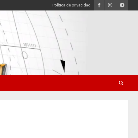
Política de privacidad