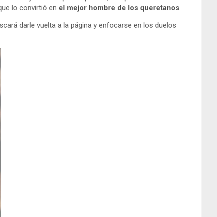
que lo convirtió en
el mejor hombre de los queretanos
.
cará darle vuelta a la página y enfocarse en los duelos