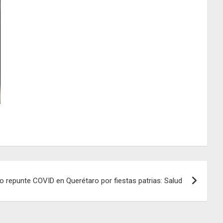
o repunte COVID en Querétaro por fiestas patrias: Salud