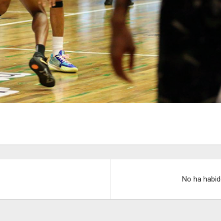
No ha habid