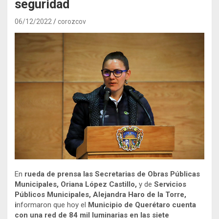
seguridad
06/12/2022
corozcov
En
rueda de prensa las Secretarias de Obras Públicas
Municipales, Oriana López Castillo,
y de
Servicios
Públicos Municipales, Alejandra Haro de la Torre,
i
nformaron que hoy el
Municipio de Querétaro cuenta
con una red de 84 mil luminarias en las siete