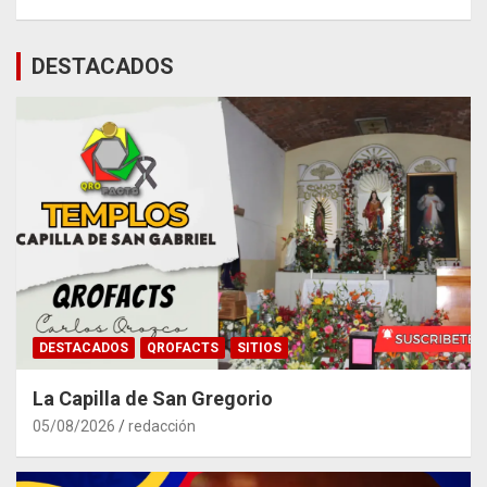
DESTACADOS
DESTACADOS
QROFACTS
SITIOS
La Capilla de San Gregorio
05/08/2026
redacción