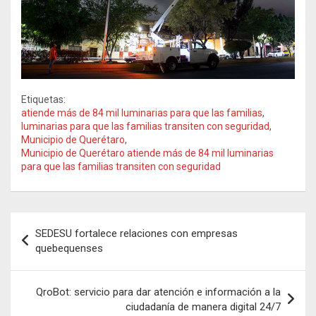
Etiquetas:
atiende más de 84 mil luminarias para que las familias
,
luminarias para que las familias transiten con seguridad
,
Municipio de Querétaro
,
Municipio de Querétaro atiende más de 84 mil luminarias
para que las familias transiten con seguridad
Navegación
SEDESU fortalece relaciones con empresas
de
quebequenses
entradas
QroBot: servicio para dar atención e información a la
ciudadanía de manera digital 24/7