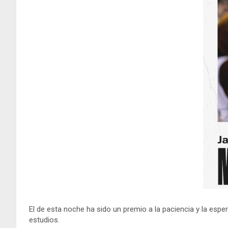
El de esta noche ha sido un premio a la paciencia y la esp
estudios.