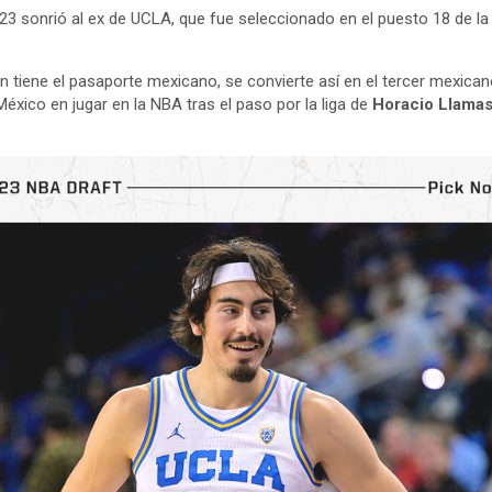
23 sonrió al ex de UCLA, que fue seleccionado en el puesto 18 de la
n tiene el pasaporte mexicano, se convierte así en el tercer mexica
México en jugar en la NBA tras el paso por la liga de
Horacio Llama