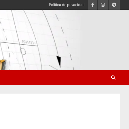
Política de privacidad