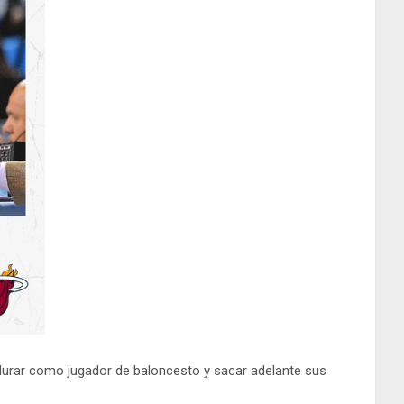
madurar como jugador de baloncesto y sacar adelante sus