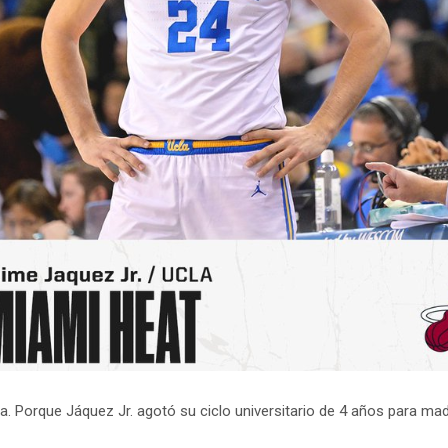
era. Porque Jáquez Jr. agotó su ciclo universitario de 4 años para 