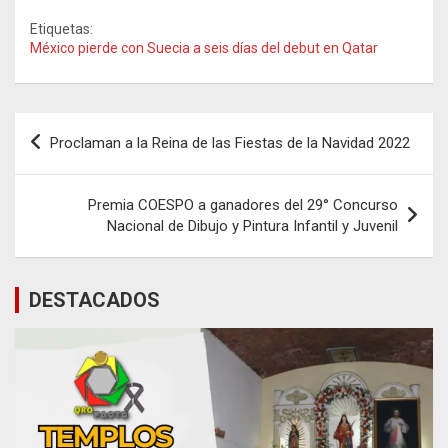
Etiquetas:
México pierde con Suecia a seis días del debut en Qatar
Navegación
Proclaman a la Reina de las Fiestas de la Navidad 2022
de
entradas
Premia COESPO a ganadores del 29° Concurso
Nacional de Dibujo y Pintura Infantil y Juvenil
DESTACADOS