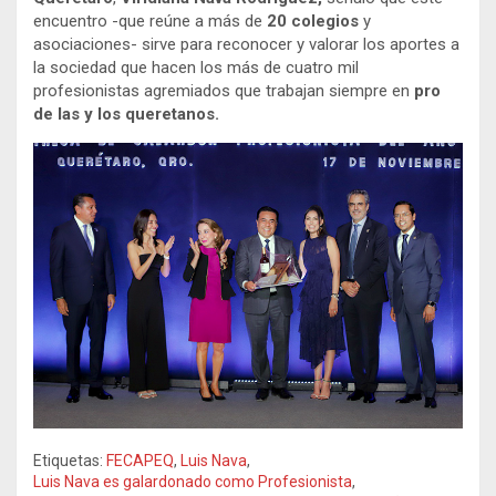
encuentro -que reúne a más de
20 colegios
y
asociaciones- sirve para reconocer y valorar los aportes a
la sociedad que hacen los más de cuatro mil
profesionistas agremiados que trabajan siempre en
pro
de las y los queretanos.
Etiquetas:
FECAPEQ
,
Luis Nava
,
Luis Nava es galardonado como Profesionista
,