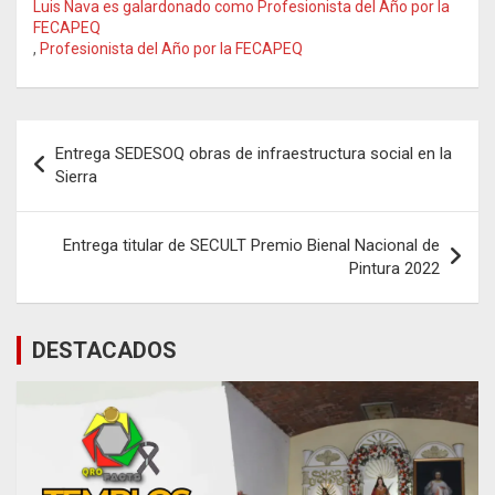
Luis Nava es galardonado como Profesionista del Año por la
FECAPEQ
,
Profesionista del Año por la FECAPEQ
Navegación
Entrega SEDESOQ obras de infraestructura social en la
de
Sierra
entradas
Entrega titular de SECULT Premio Bienal Nacional de
Pintura 2022
DESTACADOS