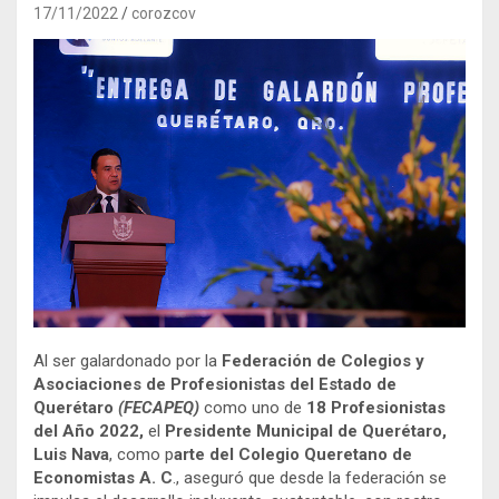
17/11/2022
corozcov
Al ser galardonado por la
Federación de Colegios y
Asociaciones de Profesionistas del Estado de
Querétaro
(FECAPEQ)
como uno de
18 Profesionistas
del Año 2022,
el
Presidente Municipal de Querétaro,
Luis Nava
, como p
arte del Colegio Queretano de
Economistas A. C
., aseguró que desde la federación se