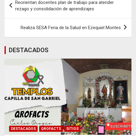
Reorientan docentes plan de trabajo para atender
de
rezago y consolidación de aprendizajes
entradas
Realiza SESA Feria de la Salud en Ezequiel Montes
DESTACADOS
DESTACADOS
QROFACTS
SITIOS