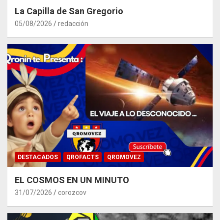
La Capilla de San Gregorio
05/08/2026
redacción
DESTACADOS
QROFACTS
QROMOVEZ
EL COSMOS EN UN MINUTO
31/07/2026
corozcov