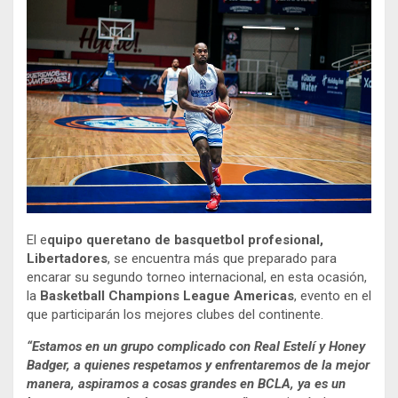
El e
quipo queretano de basquetbol profesional,
Libertadores
, se encuentra más que preparado para
encarar su segundo torneo internacional, en esta ocasión,
la
Basketball Champions League Americas
, evento en el
que participarán los mejores clubes del continente.
“Estamos en un grupo complicado con Real Estelí y Honey
Badger, a quienes respetamos y enfrentaremos de la mejor
manera, aspiramos a cosas grandes en BCLA, ya es un