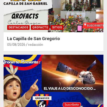
DESTACADOS
QROFACTS
SITIOS
La Capilla de San Gregorio
05/08/2026
redacción