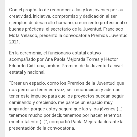
Con el propósito de reconocer a las y los jóvenes por su
creatividad, iniciativa, compromiso y dedicación al ser
ejemplos de desarrollo humano, crecimiento profesional o
buenas prácticas, el secretario de la Juventud, Francisco
Mota Velasco, presentó la convocatoria Premios Juventud
2021.
En la ceremonia, el funcionario estatal estuvo
acompañado por Ana Paola Mejorada Torres y Héctor
Eduardo Cid Luna, ambos Premios de la Juventud a nivel
estatal y nacional.
“Crear un espacio, como los Premios de la Juventud, que
nos permitan tener esa voz, ser reconocidos y además
tener este impulso para que los proyectos puedan seguir
caminando y creciendo, me parece un espacio muy
inspirador, porque estoy segura que las y los jóvenes (…)
tenemos mucho por decir, tenemos por hacer, tenemos
mucho talento (…)”, compartió Paola Mejorada durante la
presentación de la convocatoria.