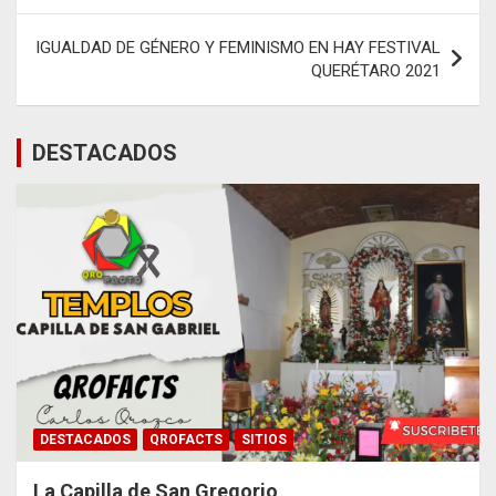
entradas
IGUALDAD DE GÉNERO Y FEMINISMO EN HAY FESTIVAL
QUERÉTARO 2021
DESTACADOS
DESTACADOS
QROFACTS
SITIOS
La Capilla de San Gregorio