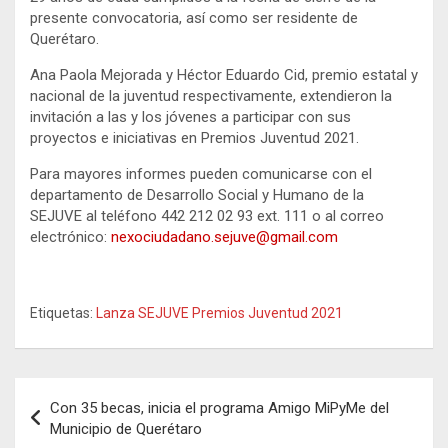
presente convocatoria, así como ser residente de
Querétaro.
Ana Paola Mejorada y Héctor Eduardo Cid, premio estatal y
nacional de la juventud respectivamente, extendieron la
invitación a las y los jóvenes a participar con sus
proyectos e iniciativas en Premios Juventud 2021.
Para mayores informes pueden comunicarse con el
departamento de Desarrollo Social y Humano de la
SEJUVE al teléfono 442 212 02 93 ext. 111 o al correo
electrónico:
nexociudadano.sejuve@gmail.com
Etiquetas:
Lanza SEJUVE Premios Juventud 2021
Navegación
Con 35 becas, inicia el programa Amigo MiPyMe del
de
Municipio de Querétaro