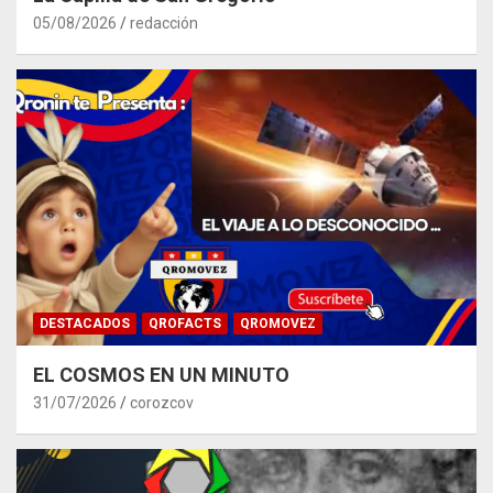
05/08/2026
redacción
DESTACADOS
QROFACTS
QROMOVEZ
EL COSMOS EN UN MINUTO
31/07/2026
corozcov