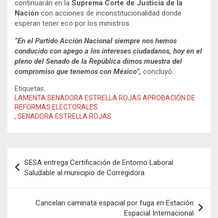
continuarán en la
Suprema Corte de Justicia de la
Nación
con acciones de inconstitucionalidad donde
esperan tener eco por los ministros.
“En el Partido Acción Nacional siempre nos hemos
conducido con apego a los intereses ciudadanos, hoy en el
pleno del Senado de la República dimos muestra del
compromiso que tenemos con México”,
concluyó.
Etiquetas:
LAMENTA SENADORA ESTRELLA ROJAS APROBACIÓN DE
REFORMAS ELECTORALES
,
SENADORA ESTRELLA ROJAS
Navegación
SESA entrega Certificación de Entorno Laboral
de
Saludable al municipio de Corregidora
entradas
Cancelan caminata espacial por fuga en Estación
Espacial Internacional