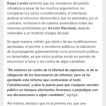
Rojas Loreto
lamentó que los senadores del partido
oficialista a pesar de los muchos argumentos, no
corrigieran los vicios constitucionales, ni intentaran
analizar el retroceso democrático que se planteaba, por el
contrario, rechazaron de manera sistemática todas las
reservas presentadas por
Acción Nacional,
dejando
vulnerable a un Instituto insigne del país.
De igual manera, señaló que dentro de las modificaciones
aprobadas, el permitir a servidores públicos, la utilización
de la propaganda gubernamental como promoción política,
es lamentable, ya que éstos podrían incidir en periodo de
elecciones a favor o en contra de algún candidato.
“No estamos en contra de la libertad de expresión, ni de la
obligación de los funcionarios de informar, pero se ha
aprobado esta reforma que contraviene el texto
Constitucional, y abre la puerta para que cualquier servidor
público en tiempos electorales favorezca o perjudique con
sus declaraciones a algún candidato”,
agregó.
Así mismo, destacó que es la primera vez que una