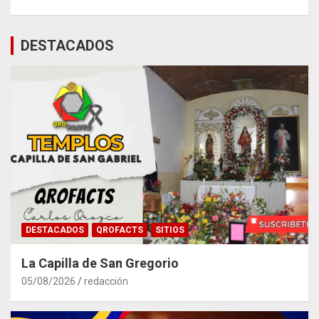
DESTACADOS
DESTACADOS
QROFACTS
SITIOS
La Capilla de San Gregorio
05/08/2026
redacción