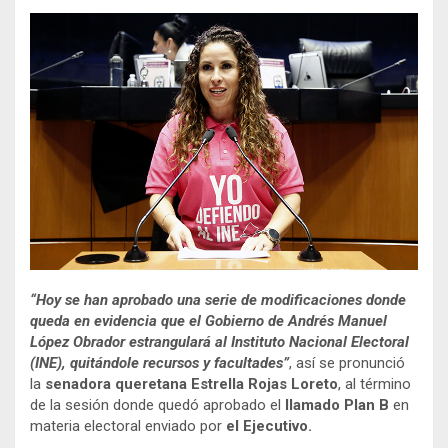
“Hoy se han aprobado una serie de modificaciones donde
queda en evidencia que el Gobierno de Andrés Manuel
López Obrador estrangulará al Instituto Nacional Electoral
(INE), quitándole recursos y facultades”
, así se pronunció
la
senadora queretana Estrella Rojas Loreto
, al término
de la sesión donde quedó aprobado el
llamado Plan B
en
materia electoral enviado por
el Ejecutivo.